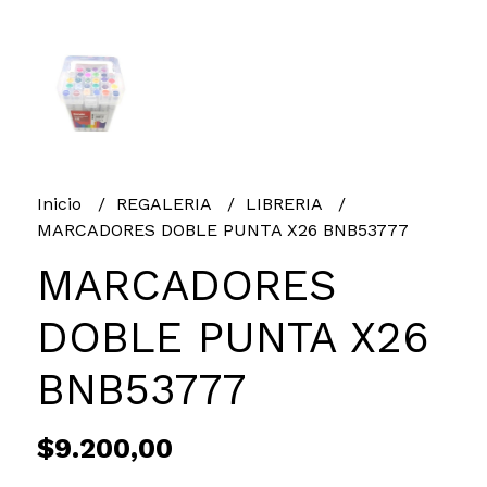
Inicio
REGALERIA
LIBRERIA
MARCADORES DOBLE PUNTA X26 BNB53777
MARCADORES
DOBLE PUNTA X26
BNB53777
$9.200,00