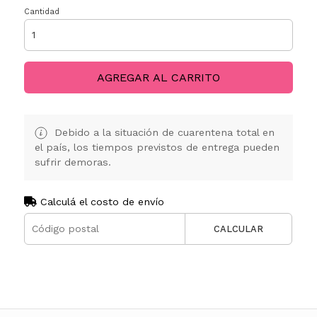
Cantidad
AGREGAR AL CARRITO
Debido a la situación de cuarentena total en
el país, los tiempos previstos de entrega pueden
sufrir demoras.
Calculá el costo de envío
CALCULAR