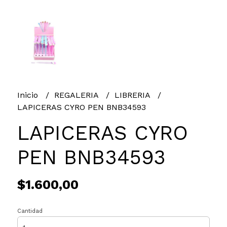
Inicio
REGALERIA
LIBRERIA
LAPICERAS CYRO PEN BNB34593
LAPICERAS CYRO
PEN BNB34593
$1.600,00
Cantidad