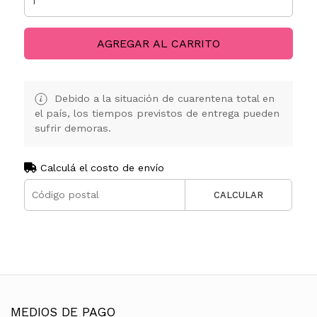
AGREGAR AL CARRITO
Debido a la situación de cuarentena total en
el país, los tiempos previstos de entrega pueden
sufrir demoras.
Calculá el costo de envío
CALCULAR
MEDIOS DE PAGO