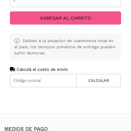
AGREGAR AL CARRITO
Debido a la situación de cuarentena total en
el país, los tiempos previstos de entrega pueden
sufrir demoras.
Calculá el costo de envío
CALCULAR
MEDIOS DE PAGO