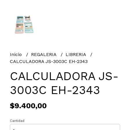
Inicio
REGALERIA
LIBRERIA
CALCULADORA JS-3003C EH-2343
CALCULADORA JS-
3003C EH-2343
$9.400,00
Cantidad