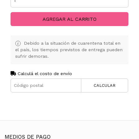
AGREGAR AL CARRITO
Debido a la situación de cuarentena total en
el país, los tiempos previstos de entrega pueden
sufrir demoras.
Calculá el costo de envío
CALCULAR
MEDIOS DE PAGO