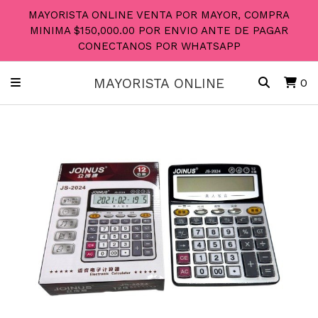
MAYORISTA ONLINE VENTA POR MAYOR, COMPRA
MINIMA $150,000.00 POR ENVIO ANTE DE PAGAR
CONECTANOS POR WHATSAPP
MAYORISTA ONLINE
0