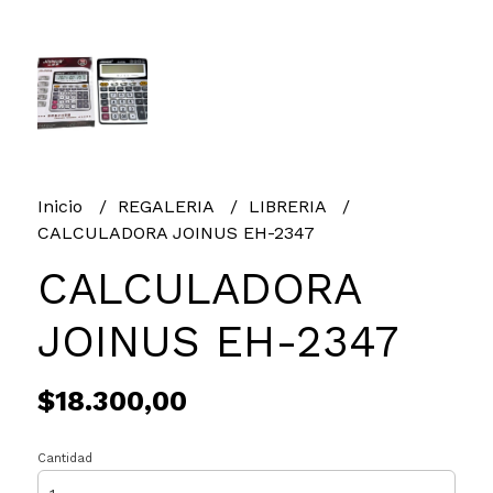
Inicio
REGALERIA
LIBRERIA
CALCULADORA JOINUS EH-2347
CALCULADORA
JOINUS EH-2347
$18.300,00
Cantidad