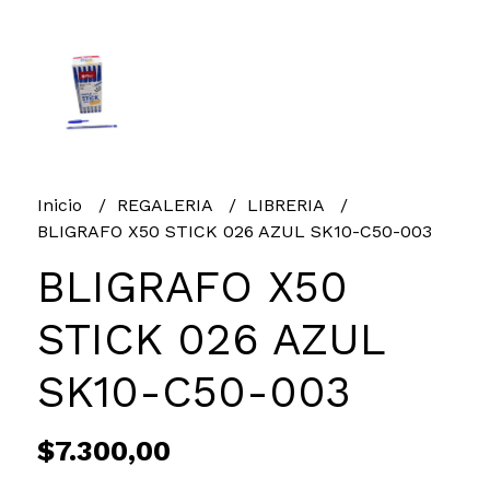
Inicio
REGALERIA
LIBRERIA
BLIGRAFO X50 STICK 026 AZUL SK10-C50-003
BLIGRAFO X50
STICK 026 AZUL
SK10-C50-003
$7.300,00