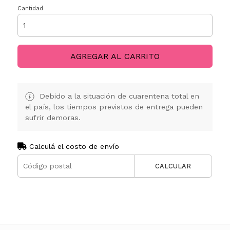
Cantidad
AGREGAR AL CARRITO
Debido a la situación de cuarentena total en
el país, los tiempos previstos de entrega pueden
sufrir demoras.
Calculá el costo de envío
CALCULAR