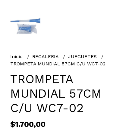
Inicio
REGALERIA
JUEGUETES
TROMPETA MUNDIAL 57CM C/U WC7-02
TROMPETA
MUNDIAL 57CM
C/U WC7-02
$1.700,00