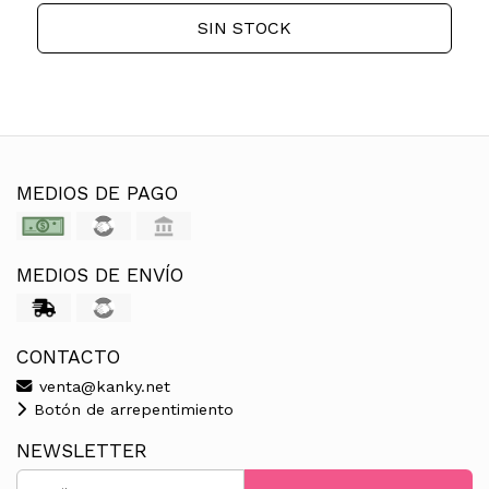
SIN STOCK
MEDIOS DE PAGO
MEDIOS DE ENVÍO
CONTACTO
venta@kanky.net
Botón de arrepentimiento
NEWSLETTER