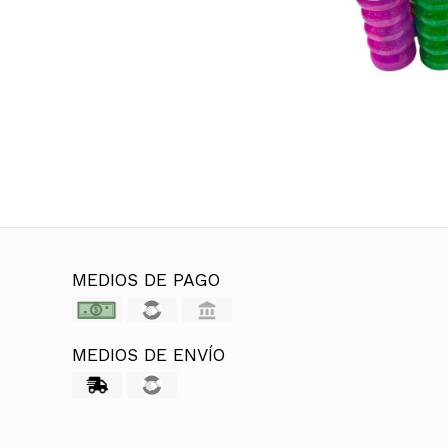
MEDIOS DE PAGO
MEDIOS DE ENVÍO