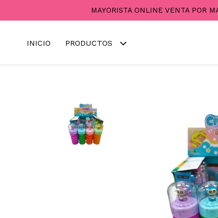
MAYORISTA ONLINE VENTA POR M
INICIO
PRODUCTOS