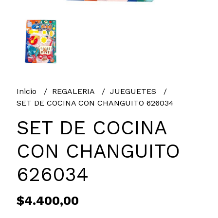
Inicio
REGALERIA
JUEGUETES
SET DE COCINA CON CHANGUITO 626034
SET DE COCINA
CON CHANGUITO
626034
$4.400,00