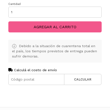
Cantidad
AGREGAR AL CARRITO
Debido a la situación de cuarentena total en
el país, los tiempos previstos de entrega pueden
sufrir demoras.
Calculá el costo de envío
CALCULAR