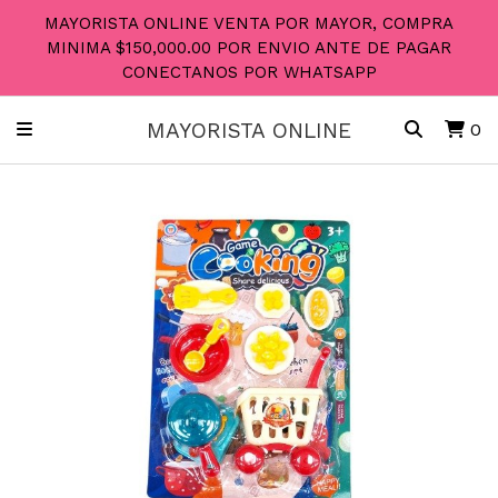
MAYORISTA ONLINE VENTA POR MAYOR, COMPRA
MINIMA $150,000.00 POR ENVIO ANTE DE PAGAR
CONECTANOS POR WHATSAPP
MAYORISTA ONLINE
0