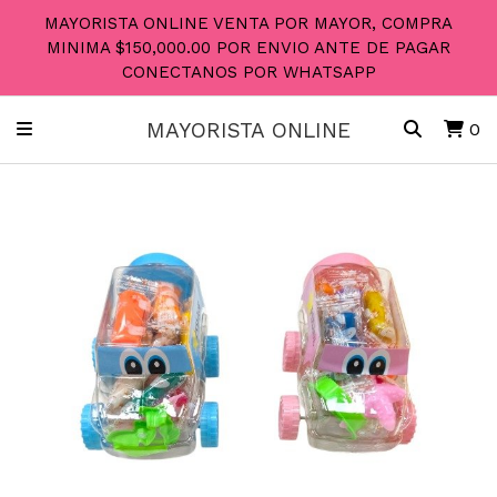
MAYORISTA ONLINE VENTA POR MAYOR, COMPRA
MINIMA $150,000.00 POR ENVIO ANTE DE PAGAR
CONECTANOS POR WHATSAPP
MAYORISTA ONLINE
0