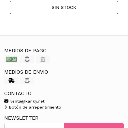
SIN STOCK
MEDIOS DE PAGO
MEDIOS DE ENVÍO
CONTACTO
venta@kanky.net
Botón de arrepentimiento
NEWSLETTER