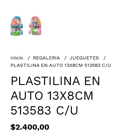
Inicio
REGALERIA
JUEGUETES
PLASTILINA EN AUTO 13X8CM 513583 C/U
PLASTILINA EN
AUTO 13X8CM
513583 C/U
$2.400,00