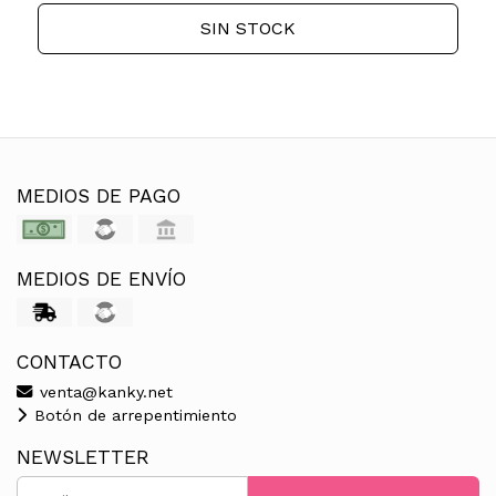
SIN STOCK
MEDIOS DE PAGO
MEDIOS DE ENVÍO
CONTACTO
venta@kanky.net
Botón de arrepentimiento
NEWSLETTER