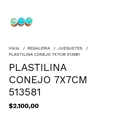
Inicio
REGALERIA
JUEGUETES
PLASTILINA CONEJO 7X7CM 513581
PLASTILINA
CONEJO 7X7CM
513581
$2.100,00