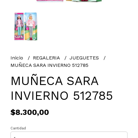
Inicio
REGALERIA
JUEGUETES
MUÑECA SARA INVIERNO 512785
MUÑECA SARA
INVIERNO 512785
$8.300,00
Cantidad