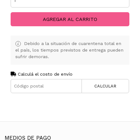
AGREGAR AL CARRITO
Debido a la situación de cuarentena total en
el país, los tiempos previstos de entrega pueden
sufrir demoras.
Calculá el costo de envío
CALCULAR
MEDIOS DE PAGO