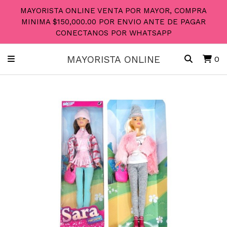
MAYORISTA ONLINE VENTA POR MAYOR, COMPRA
MINIMA $150,000.00 POR ENVIO ANTE DE PAGAR
CONECTANOS POR WHATSAPP
MAYORISTA ONLINE
0