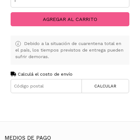
AGREGAR AL CARRITO
Debido a la situación de cuarentena total en
el país, los tiempos previstos de entrega pueden
sufrir demoras.
Calculá el costo de envío
CALCULAR
MEDIOS DE PAGO