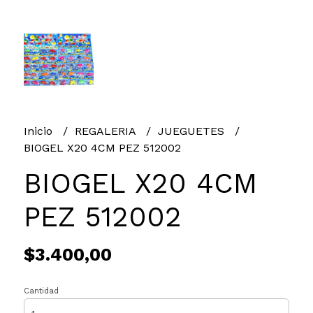
Inicio
REGALERIA
JUEGUETES
BIOGEL X20 4CM PEZ 512002
BIOGEL X20 4CM
PEZ 512002
$3.400,00
Cantidad