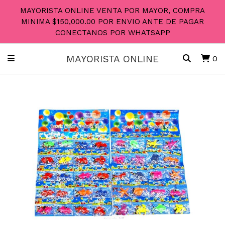
MAYORISTA ONLINE VENTA POR MAYOR, COMPRA
MINIMA $150,000.00 POR ENVIO ANTE DE PAGAR
CONECTANOS POR WHATSAPP
MAYORISTA ONLINE
0