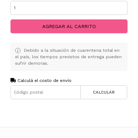
AGREGAR AL CARRITO
Debido a la situación de cuarentena total en
el país, los tiempos previstos de entrega pueden
sufrir demoras.
Calculá el costo de envío
CALCULAR