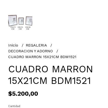
Inicio
REGALERIA
DECORACION Y ADORNO
CUADRO MARRON 15X21CM BDM1521
CUADRO MARRON
15X21CM BDM1521
$5.200,00
Cantidad