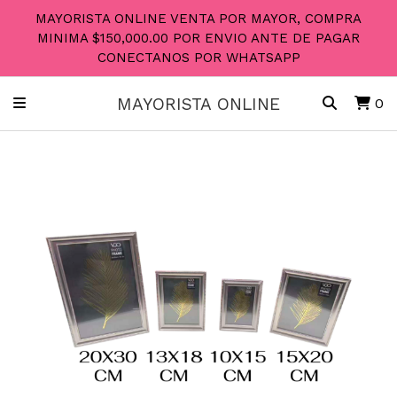
MAYORISTA ONLINE VENTA POR MAYOR, COMPRA
MINIMA $150,000.00 POR ENVIO ANTE DE PAGAR
CONECTANOS POR WHATSAPP
MAYORISTA ONLINE
0