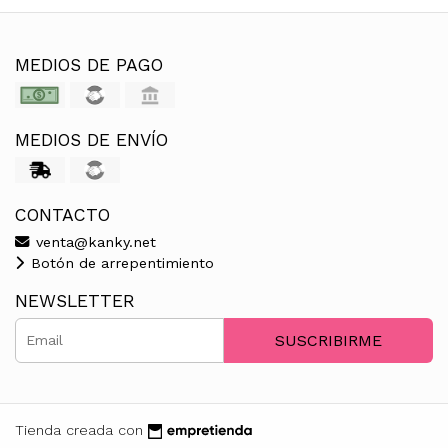
MEDIOS DE PAGO
MEDIOS DE ENVÍO
CONTACTO
venta@kanky.net
Botón de arrepentimiento
NEWSLETTER
SUSCRIBIRME
Tienda creada con