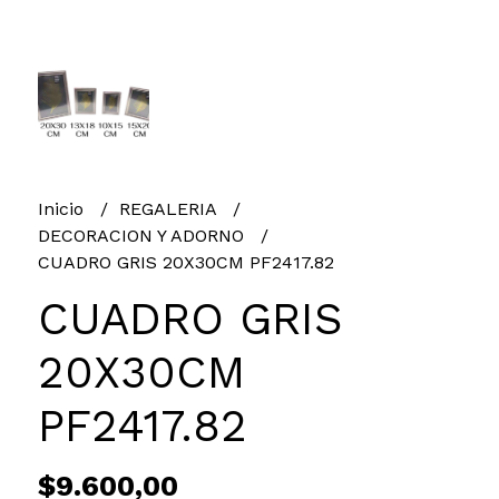
Inicio
REGALERIA
DECORACION Y ADORNO
CUADRO GRIS 20X30CM PF2417.82
CUADRO GRIS
20X30CM
PF2417.82
$9.600,00