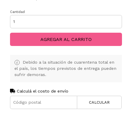
Cantidad
AGREGAR AL CARRITO
Debido a la situación de cuarentena total en
el país, los tiempos previstos de entrega pueden
sufrir demoras.
Calculá el costo de envío
CALCULAR