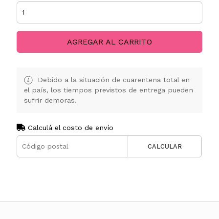
AGREGAR AL CARRITO
Debido a la situación de cuarentena total en
el país, los tiempos previstos de entrega pueden
sufrir demoras.
Calculá el costo de envío
CALCULAR