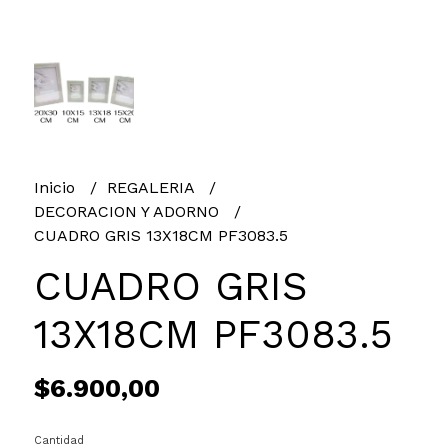
Inicio
REGALERIA
DECORACION Y ADORNO
CUADRO GRIS 13X18CM PF3083.5
CUADRO GRIS
13X18CM PF3083.5
$6.900,00
Cantidad