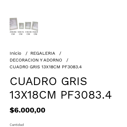
Inicio
REGALERIA
DECORACION Y ADORNO
CUADRO GRIS 13X18CM PF3083.4
CUADRO GRIS
13X18CM PF3083.4
$6.000,00
Cantidad