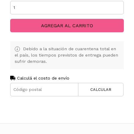
AGREGAR AL CARRITO
Debido a la situación de cuarentena total en
el país, los tiempos previstos de entrega pueden
sufrir demoras.
Calculá el costo de envío
CALCULAR