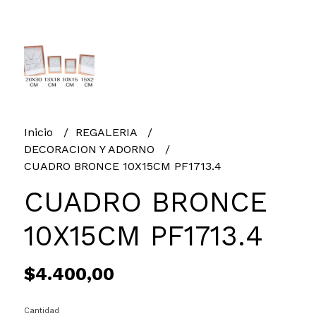
Inicio
REGALERIA
DECORACION Y ADORNO
CUADRO BRONCE 10X15CM PF1713.4
CUADRO BRONCE
10X15CM PF1713.4
$4.400,00
Cantidad