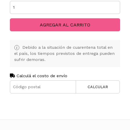
AGREGAR AL CARRITO
Debido a la situación de cuarentena total en
el país, los tiempos previstos de entrega pueden
sufrir demoras.
Calculá el costo de envío
CALCULAR