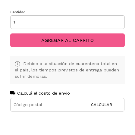
Cantidad
AGREGAR AL CARRITO
Debido a la situación de cuarentena total en
el país, los tiempos previstos de entrega pueden
sufrir demoras.
Calculá el costo de envío
CALCULAR