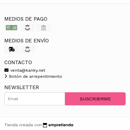
MEDIOS DE PAGO
MEDIOS DE ENVÍO
CONTACTO
venta@kanky.net
Botón de arrepentimiento
NEWSLETTER
SUSCRIBIRME
Tienda creada con