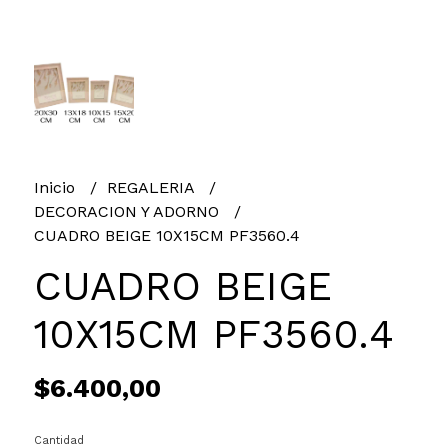
Inicio
REGALERIA
DECORACION Y ADORNO
CUADRO BEIGE 10X15CM PF3560.4
CUADRO BEIGE
10X15CM PF3560.4
$6.400,00
Cantidad