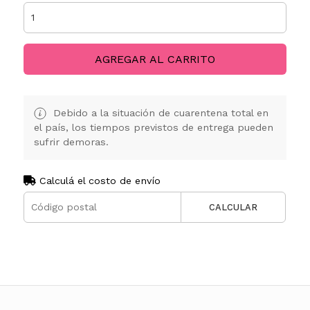
AGREGAR AL CARRITO
Debido a la situación de cuarentena total en
el país, los tiempos previstos de entrega pueden
sufrir demoras.
Calculá el costo de envío
CALCULAR