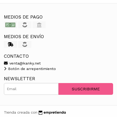
MEDIOS DE PAGO
MEDIOS DE ENVÍO
CONTACTO
venta@kanky.net
Botón de arrepentimiento
NEWSLETTER
SUSCRIBIRME
Tienda creada con