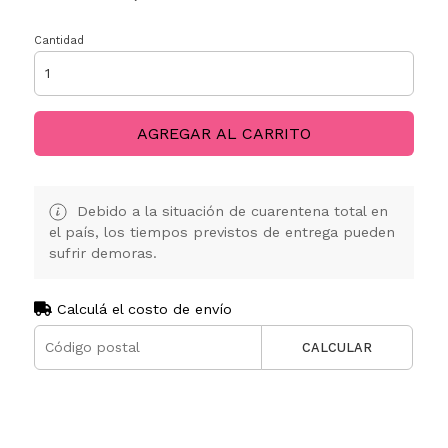
Cantidad
AGREGAR AL CARRITO
Debido a la situación de cuarentena total en
el país, los tiempos previstos de entrega pueden
sufrir demoras.
Calculá el costo de envío
CALCULAR