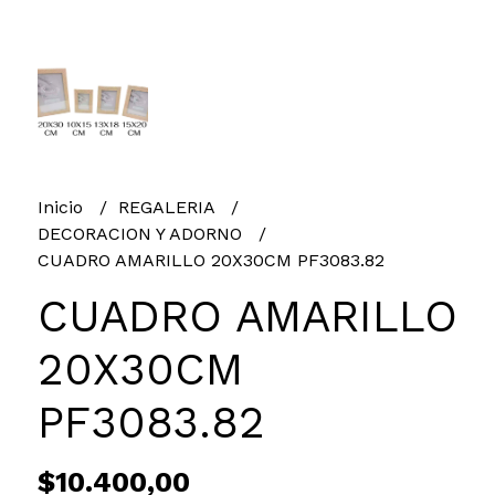
Inicio
REGALERIA
DECORACION Y ADORNO
CUADRO AMARILLO 20X30CM PF3083.82
CUADRO AMARILLO
20X30CM
PF3083.82
$10.400,00