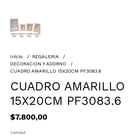
Inicio
REGALERIA
DECORACION Y ADORNO
CUADRO AMARILLO 15X20CM PF3083.6
CUADRO AMARILLO
15X20CM PF3083.6
$7.800,00
Cantidad