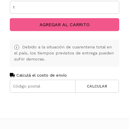
AGREGAR AL CARRITO
Debido a la situación de cuarentena total en
el país, los tiempos previstos de entrega pueden
sufrir demoras.
Calculá el costo de envío
CALCULAR