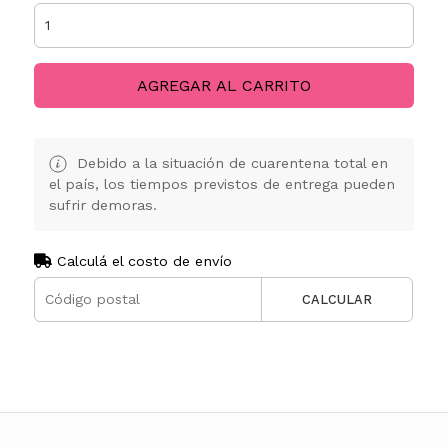
AGREGAR AL CARRITO
Debido a la situación de cuarentena total en
el país, los tiempos previstos de entrega pueden
sufrir demoras.
Calculá el costo de envío
CALCULAR