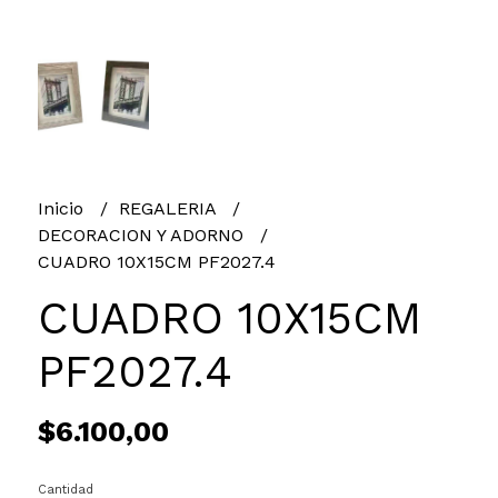
Inicio
REGALERIA
DECORACION Y ADORNO
CUADRO 10X15CM PF2027.4
CUADRO 10X15CM
PF2027.4
$6.100,00
Cantidad