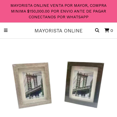
MAYORISTA ONLINE VENTA POR MAYOR, COMPRA
MINIMA $150,000.00 POR ENVIO ANTE DE PAGAR
CONECTANOS POR WHATSAPP
MAYORISTA ONLINE
0