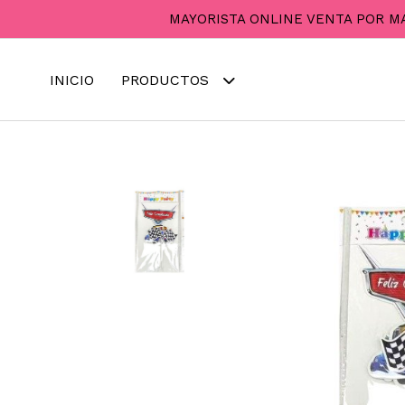
MAYORISTA ONLINE VENTA POR M
INICIO
PRODUCTOS