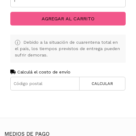
AGREGAR AL CARRITO
Debido a la situación de cuarentena total en
el país, los tiempos previstos de entrega pueden
sufrir demoras.
Calculá el costo de envío
CALCULAR
MEDIOS DE PAGO