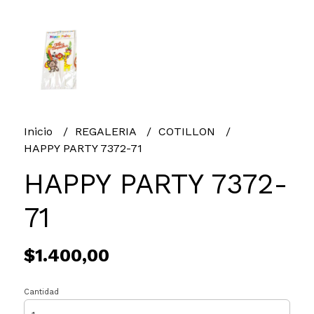
Inicio
REGALERIA
COTILLON
HAPPY PARTY 7372-71
HAPPY PARTY 7372-
71
$1.400,00
Cantidad