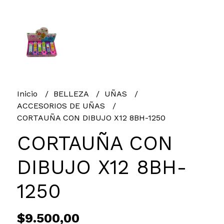
Inicio
BELLEZA
UÑAS
ACCESORIOS DE UÑAS
CORTAUÑA CON DIBUJO X12 8BH-1250
CORTAUÑA CON
DIBUJO X12 8BH-
1250
$9.500,00