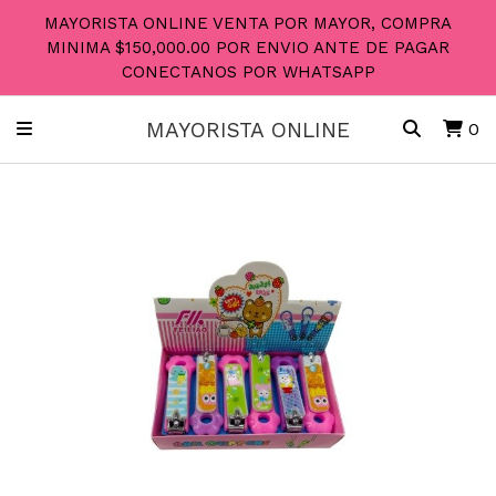
MAYORISTA ONLINE VENTA POR MAYOR, COMPRA
MINIMA $150,000.00 POR ENVIO ANTE DE PAGAR
CONECTANOS POR WHATSAPP
MAYORISTA ONLINE
0