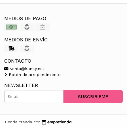
MEDIOS DE PAGO
MEDIOS DE ENVÍO
CONTACTO
venta@kanky.net
Botón de arrepentimiento
NEWSLETTER
SUSCRIBIRME
Tienda creada con