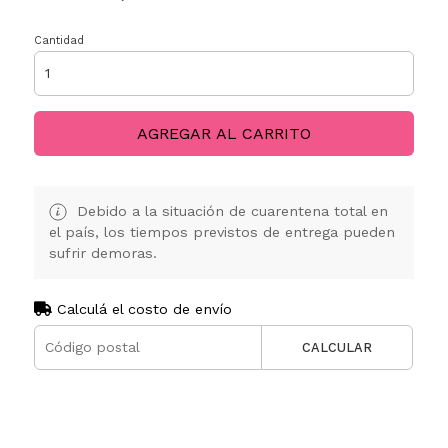
Cantidad
AGREGAR AL CARRITO
Debido a la situación de cuarentena total en
el país, los tiempos previstos de entrega pueden
sufrir demoras.
Calculá el costo de envío
CALCULAR