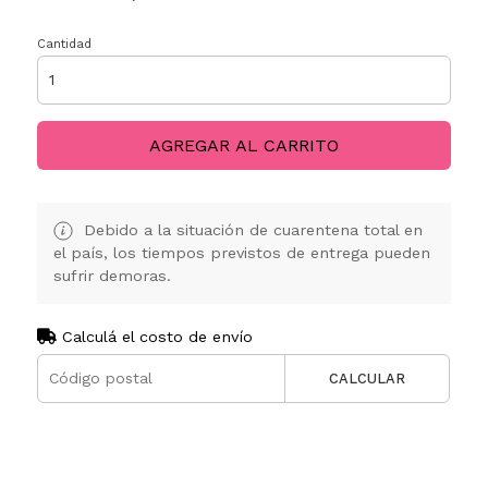
Cantidad
AGREGAR AL CARRITO
Debido a la situación de cuarentena total en
el país, los tiempos previstos de entrega pueden
sufrir demoras.
Calculá el costo de envío
CALCULAR