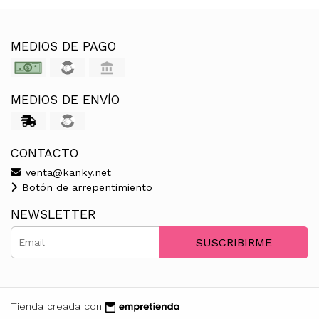
MEDIOS DE PAGO
MEDIOS DE ENVÍO
CONTACTO
venta@kanky.net
Botón de arrepentimiento
NEWSLETTER
SUSCRIBIRME
Tienda creada con