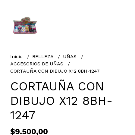
Inicio
BELLEZA
UÑAS
ACCESORIOS DE UÑAS
CORTAUÑA CON DIBUJO X12 8BH-1247
CORTAUÑA CON
DIBUJO X12 8BH-
1247
$9.500,00