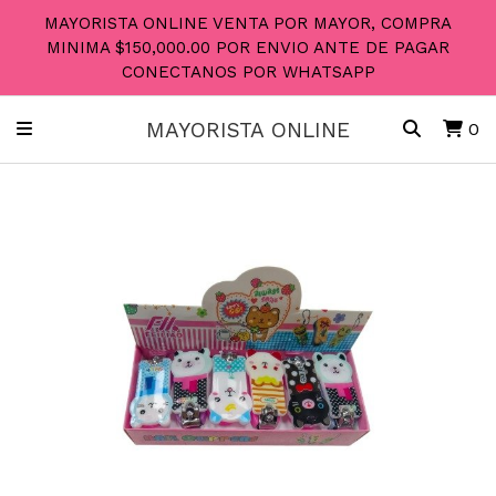
MAYORISTA ONLINE VENTA POR MAYOR, COMPRA
MINIMA $150,000.00 POR ENVIO ANTE DE PAGAR
CONECTANOS POR WHATSAPP
MAYORISTA ONLINE
0