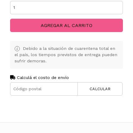
AGREGAR AL CARRITO
Debido a la situación de cuarentena total en
el país, los tiempos previstos de entrega pueden
sufrir demoras.
Calculá el costo de envío
CALCULAR