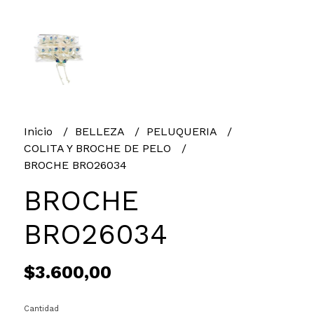
Inicio
BELLEZA
PELUQUERIA
COLITA Y BROCHE DE PELO
BROCHE BRO26034
BROCHE
BRO26034
$3.600,00
Cantidad