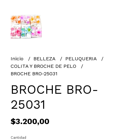
Inicio
BELLEZA
PELUQUERIA
COLITA Y BROCHE DE PELO
BROCHE BRO-25031
BROCHE BRO-
25031
$3.200,00
Cantidad