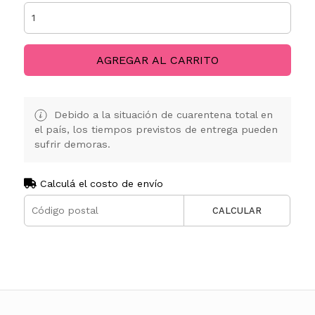
AGREGAR AL CARRITO
Debido a la situación de cuarentena total en
el país, los tiempos previstos de entrega pueden
sufrir demoras.
Calculá el costo de envío
CALCULAR