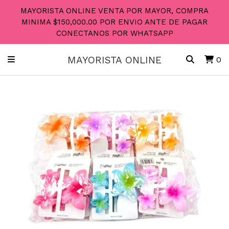
MAYORISTA ONLINE VENTA POR MAYOR, COMPRA
MINIMA $150,000.00 POR ENVIO ANTE DE PAGAR
CONECTANOS POR WHATSAPP
MAYORISTA ONLINE
0