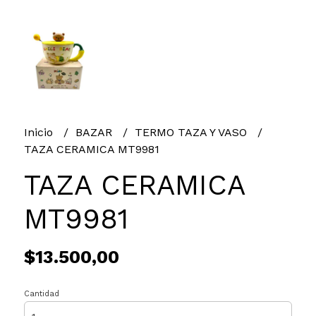
Inicio
BAZAR
TERMO TAZA Y VASO
TAZA CERAMICA MT9981
TAZA CERAMICA
MT9981
$13.500,00
Cantidad