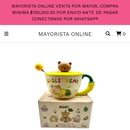
MAYORISTA ONLINE VENTA POR MAYOR, COMPRA
MINIMA $150,000.00 POR ENVIO ANTE DE PAGAR
CONECTANOS POR WHATSAPP
MAYORISTA ONLINE
0