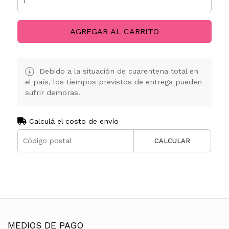
AGREGAR AL CARRITO
Debido a la situación de cuarentena total en
el país, los tiempos previstos de entrega pueden
sufrir demoras.
Calculá el costo de envío
CALCULAR
MEDIOS DE PAGO