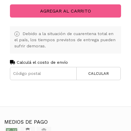
AGREGAR AL CARRITO
Debido a la situación de cuarentena total en
el país, los tiempos previstos de entrega pueden
sufrir demoras.
Calculá el costo de envío
CALCULAR
MEDIOS DE PAGO