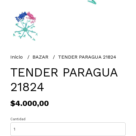
Inicio
BAZAR
TENDER PARAGUA 21824
TENDER PARAGUA
21824
$4.000,00
Cantidad