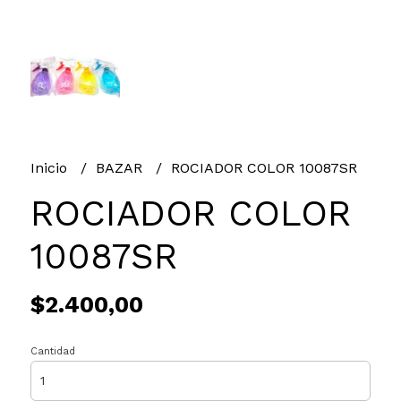
Inicio
BAZAR
ROCIADOR COLOR 10087SR
ROCIADOR COLOR
10087SR
$2.400,00
Cantidad