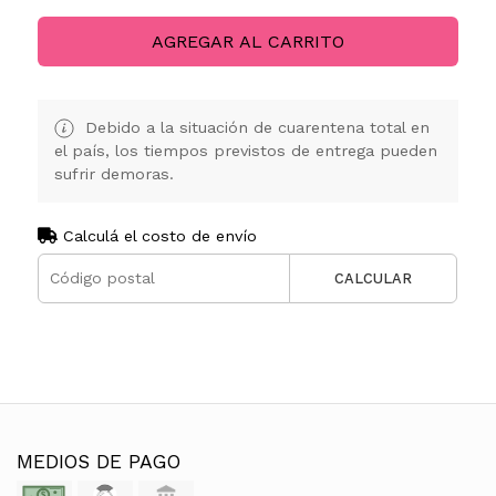
AGREGAR AL CARRITO
Debido a la situación de cuarentena total en
el país, los tiempos previstos de entrega pueden
sufrir demoras.
Calculá el costo de envío
CALCULAR
MEDIOS DE PAGO