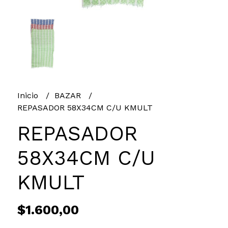
Inicio
BAZAR
REPASADOR 58X34CM C/U KMULT
REPASADOR
58X34CM C/U
KMULT
$1.600,00