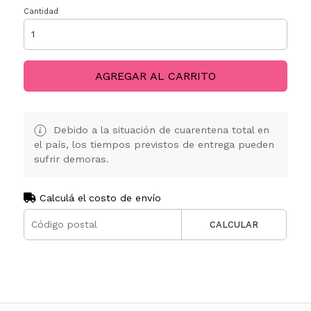
Cantidad
AGREGAR AL CARRITO
Debido a la situación de cuarentena total en
el país, los tiempos previstos de entrega pueden
sufrir demoras.
Calculá el costo de envío
CALCULAR