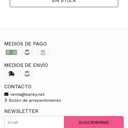
SIN STOCK
MEDIOS DE PAGO
MEDIOS DE ENVÍO
CONTACTO
venta@kanky.net
Botón de arrepentimiento
NEWSLETTER
SUSCRIBIRME