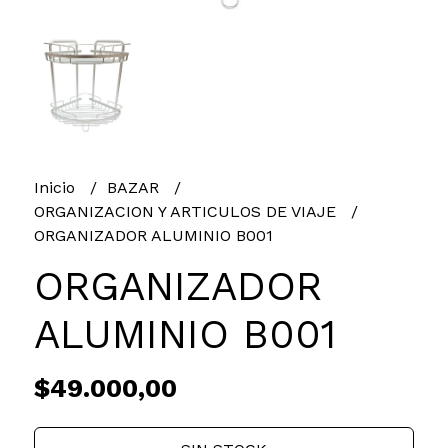
Inicio
BAZAR
ORGANIZACION Y ARTICULOS DE VIAJE
ORGANIZADOR ALUMINIO B001
ORGANIZADOR
ALUMINIO B001
$49.000,00