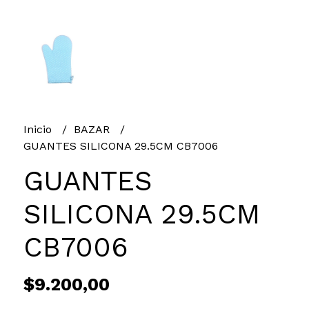
Inicio
BAZAR
GUANTES SILICONA 29.5CM CB7006
GUANTES
SILICONA 29.5CM
CB7006
$9.200,00