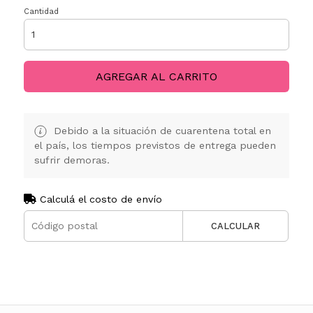
Cantidad
AGREGAR AL CARRITO
Debido a la situación de cuarentena total en
el país, los tiempos previstos de entrega pueden
sufrir demoras.
Calculá el costo de envío
CALCULAR