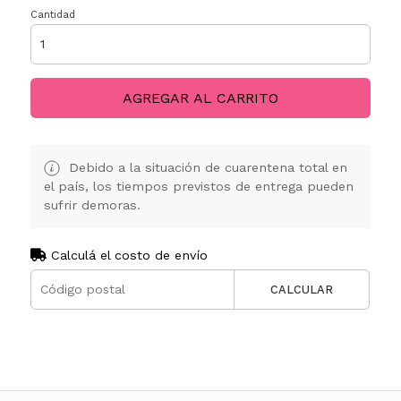
Cantidad
AGREGAR AL CARRITO
Debido a la situación de cuarentena total en
el país, los tiempos previstos de entrega pueden
sufrir demoras.
Calculá el costo de envío
CALCULAR