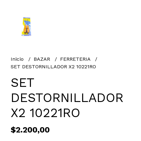
Inicio
BAZAR
FERRETERIA
SET DESTORNILLADOR X2 10221RO
SET
DESTORNILLADOR
X2 10221RO
$2.200,00