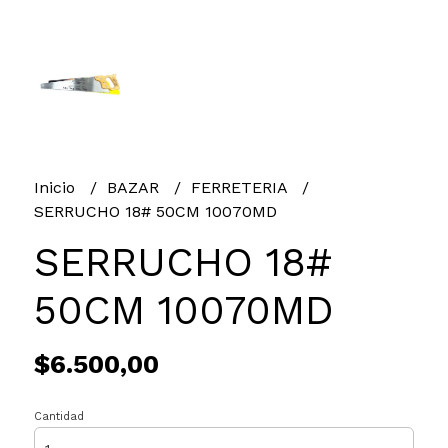
Inicio
BAZAR
FERRETERIA
SERRUCHO 18# 50CM 10070MD
SERRUCHO 18#
50CM 10070MD
$6.500,00
Cantidad