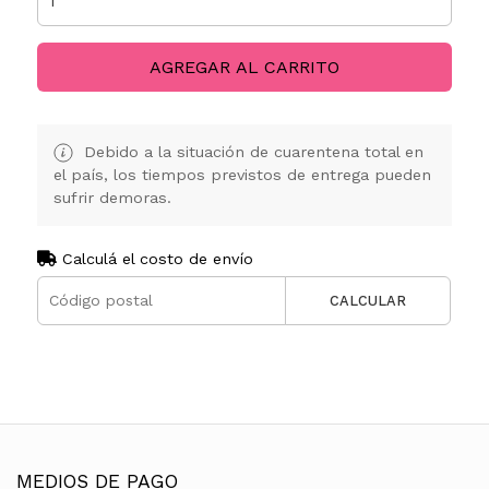
AGREGAR AL CARRITO
Debido a la situación de cuarentena total en
el país, los tiempos previstos de entrega pueden
sufrir demoras.
Calculá el costo de envío
CALCULAR
MEDIOS DE PAGO