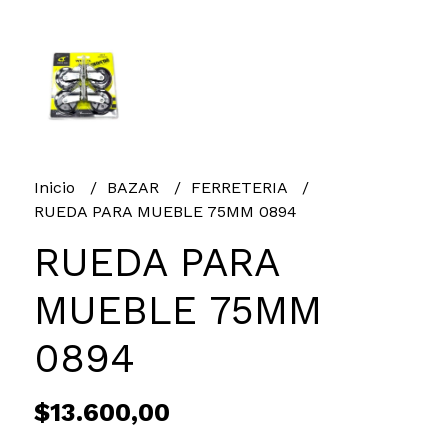
Inicio
BAZAR
FERRETERIA
RUEDA PARA MUEBLE 75MM 0894
RUEDA PARA
MUEBLE 75MM
0894
$13.600,00