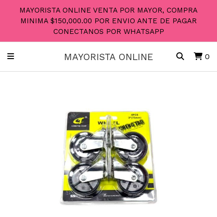
MAYORISTA ONLINE VENTA POR MAYOR, COMPRA
MINIMA $150,000.00 POR ENVIO ANTE DE PAGAR
CONECTANOS POR WHATSAPP
MAYORISTA ONLINE
0