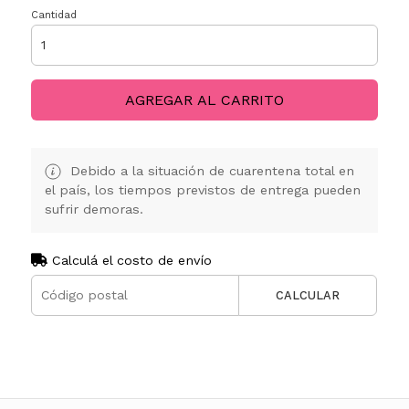
Cantidad
AGREGAR AL CARRITO
Debido a la situación de cuarentena total en
el país, los tiempos previstos de entrega pueden
sufrir demoras.
Calculá el costo de envío
CALCULAR