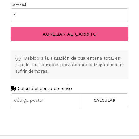
Cantidad
AGREGAR AL CARRITO
Debido a la situación de cuarentena total en
el país, los tiempos previstos de entrega pueden
sufrir demoras.
Calculá el costo de envío
CALCULAR