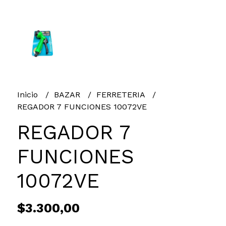
Inicio
BAZAR
FERRETERIA
REGADOR 7 FUNCIONES 10072VE
REGADOR 7
FUNCIONES
10072VE
$3.300,00