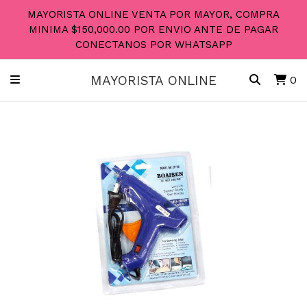
MAYORISTA ONLINE VENTA POR MAYOR, COMPRA
MINIMA $150,000.00 POR ENVIO ANTE DE PAGAR
CONECTANOS POR WHATSAPP
MAYORISTA ONLINE
0