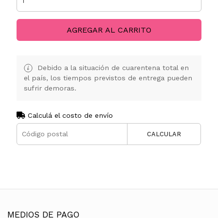
AGREGAR AL CARRITO
Debido a la situación de cuarentena total en
el país, los tiempos previstos de entrega pueden
sufrir demoras.
Calculá el costo de envío
CALCULAR
MEDIOS DE PAGO