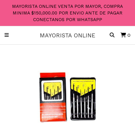
MAYORISTA ONLINE VENTA POR MAYOR, COMPRA
MINIMA $150,000.00 POR ENVIO ANTE DE PAGAR
CONECTANOS POR WHATSAPP
MAYORISTA ONLINE
0