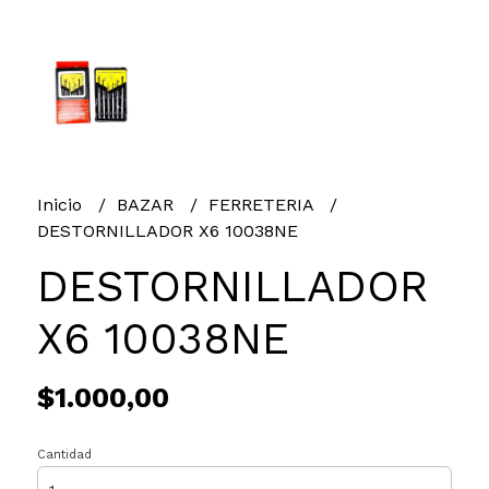
Inicio
BAZAR
FERRETERIA
DESTORNILLADOR X6 10038NE
DESTORNILLADOR
X6 10038NE
$1.000,00
Cantidad