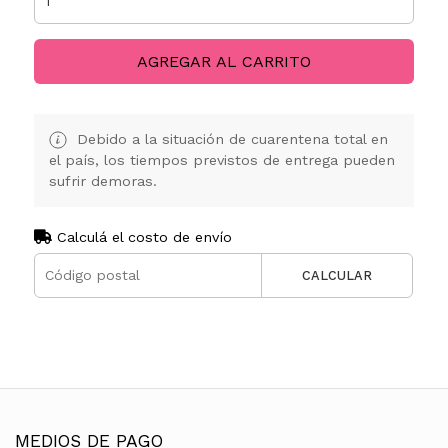
AGREGAR AL CARRITO
Debido a la situación de cuarentena total en
el país, los tiempos previstos de entrega pueden
sufrir demoras.
Calculá el costo de envío
CALCULAR
MEDIOS DE PAGO