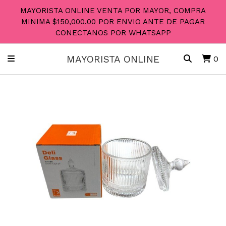
MAYORISTA ONLINE VENTA POR MAYOR, COMPRA
MINIMA $150,000.00 POR ENVIO ANTE DE PAGAR
CONECTANOS POR WHATSAPP
MAYORISTA ONLINE
0