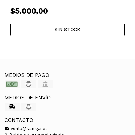
$5.000,00
SIN STOCK
MEDIOS DE PAGO
MEDIOS DE ENVÍO
CONTACTO
venta@kanky.net
Botón de arrepentimiento