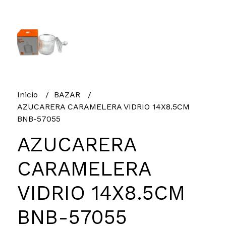
Inicio
BAZAR
AZUCARERA CARAMELERA VIDRIO 14X8.5CM
BNB-57055
AZUCARERA
CARAMELERA
VIDRIO 14X8.5CM
BNB-57055