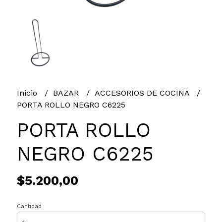
Inicio
BAZAR
ACCESORIOS DE COCINA
PORTA ROLLO NEGRO C6225
PORTA ROLLO
NEGRO C6225
$5.200,00
Cantidad