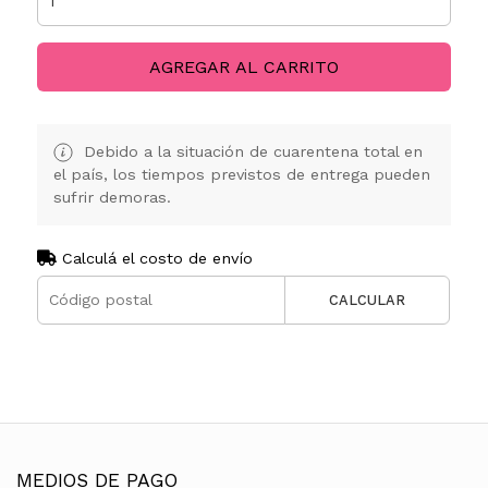
AGREGAR AL CARRITO
Debido a la situación de cuarentena total en
el país, los tiempos previstos de entrega pueden
sufrir demoras.
Calculá el costo de envío
CALCULAR
MEDIOS DE PAGO