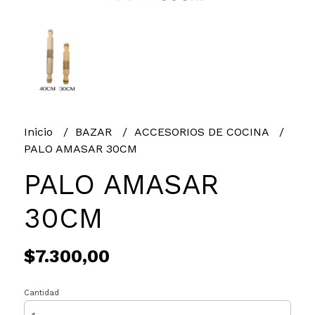
Inicio
BAZAR
ACCESORIOS DE COCINA
PALO AMASAR 30CM
PALO AMASAR
30CM
$7.300,00
Cantidad