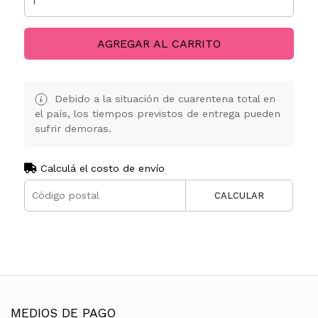
AGREGAR AL CARRITO
Debido a la situación de cuarentena total en
el país, los tiempos previstos de entrega pueden
sufrir demoras.
Calculá el costo de envío
CALCULAR
MEDIOS DE PAGO