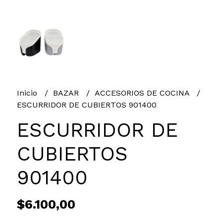
Inicio
BAZAR
ACCESORIOS DE COCINA
ESCURRIDOR DE CUBIERTOS 901400
ESCURRIDOR DE
CUBIERTOS
901400
$6.100,00