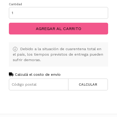
Cantidad
AGREGAR AL CARRITO
Debido a la situación de cuarentena total en
el país, los tiempos previstos de entrega pueden
sufrir demoras.
Calculá el costo de envío
CALCULAR