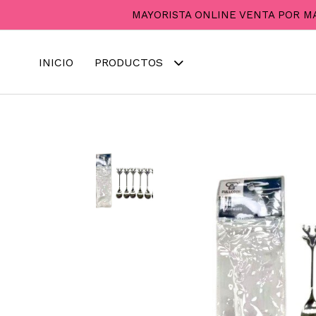
MAYORISTA ONLINE VENTA POR M
INICIO
PRODUCTOS