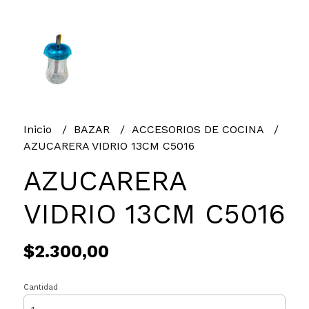
Inicio
BAZAR
ACCESORIOS DE COCINA
AZUCARERA VIDRIO 13CM C5016
AZUCARERA
VIDRIO 13CM C5016
$2.300,00
Cantidad