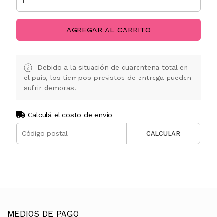
AGREGAR AL CARRITO
Debido a la situación de cuarentena total en
el país, los tiempos previstos de entrega pueden
sufrir demoras.
Calculá el costo de envío
CALCULAR
MEDIOS DE PAGO