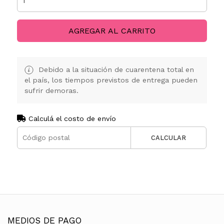
AGREGAR AL CARRITO
Debido a la situación de cuarentena total en
el país, los tiempos previstos de entrega pueden
sufrir demoras.
Calculá el costo de envío
CALCULAR
MEDIOS DE PAGO