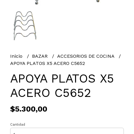
Inicio
BAZAR
ACCESORIOS DE COCINA
APOYA PLATOS X5 ACERO C5652
APOYA PLATOS X5
ACERO C5652
$5.300,00
Cantidad