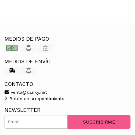
MEDIOS DE PAGO
MEDIOS DE ENVÍO
CONTACTO
venta@kanky.net
Botón de arrepentimiento
NEWSLETTER
SUSCRIBIRME