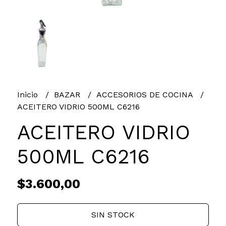
Inicio
BAZAR
ACCESORIOS DE COCINA
ACEITERO VIDRIO 500ML C6216
ACEITERO VIDRIO
500ML C6216
$3.600,00
SIN STOCK