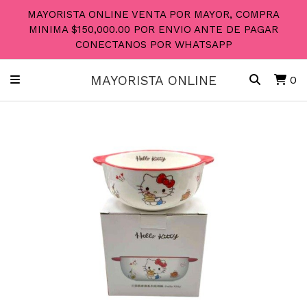
MAYORISTA ONLINE VENTA POR MAYOR, COMPRA
MINIMA $150,000.00 POR ENVIO ANTE DE PAGAR
CONECTANOS POR WHATSAPP
MAYORISTA ONLINE
0