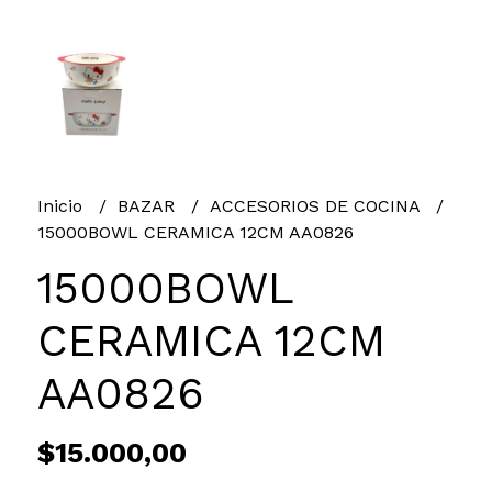
Inicio
BAZAR
ACCESORIOS DE COCINA
15000BOWL CERAMICA 12CM AA0826
15000BOWL
CERAMICA 12CM
AA0826
$15.000,00