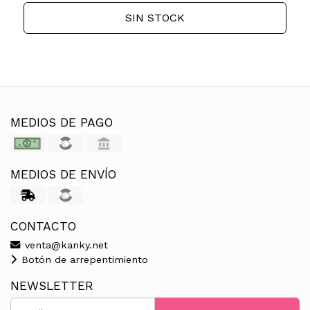
SIN STOCK
MEDIOS DE PAGO
MEDIOS DE ENVÍO
CONTACTO
venta@kanky.net
Botón de arrepentimiento
NEWSLETTER