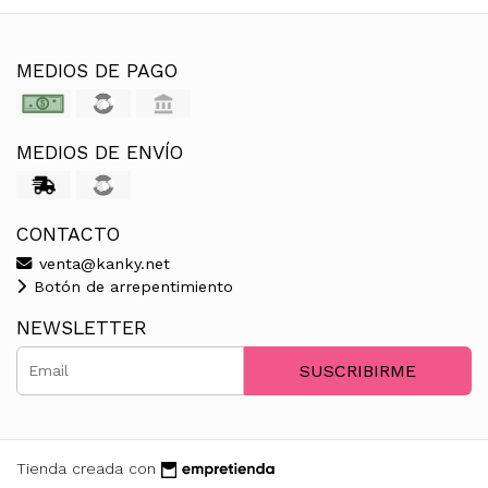
MEDIOS DE PAGO
MEDIOS DE ENVÍO
CONTACTO
venta@kanky.net
Botón de arrepentimiento
NEWSLETTER
SUSCRIBIRME
Tienda creada con