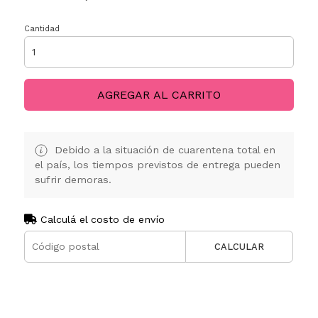
Cantidad
AGREGAR AL CARRITO
Debido a la situación de cuarentena total en
el país, los tiempos previstos de entrega pueden
sufrir demoras.
Calculá el costo de envío
CALCULAR