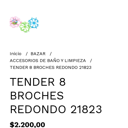
Inicio
BAZAR
ACCESORIOS DE BAÑO Y LIMPIEZA
TENDER 8 BROCHES REDONDO 21823
TENDER 8
BROCHES
REDONDO 21823
$2.200,00